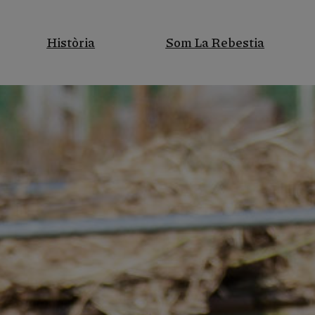
Història
Som La Rebestia